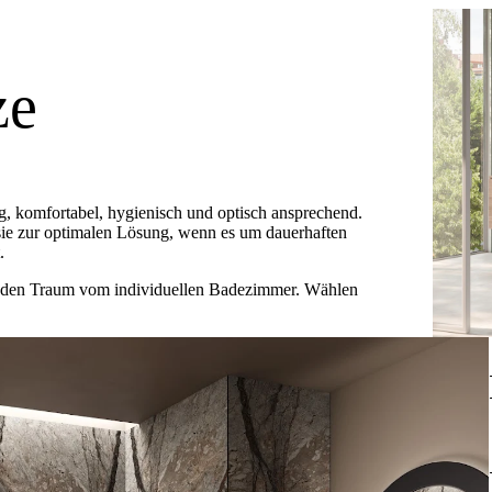
ze
g, komfortabel, hygienisch und optisch ansprechend.
e zur optimalen Lösung, wenn es um dauerhaften
.
h den Traum vom individuellen Badezimmer. Wählen