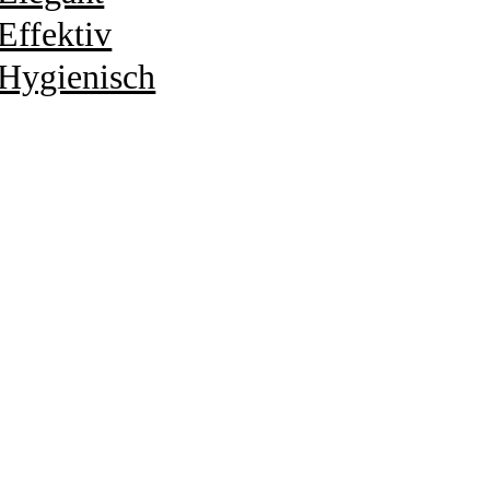
Effektiv
Hygienisch