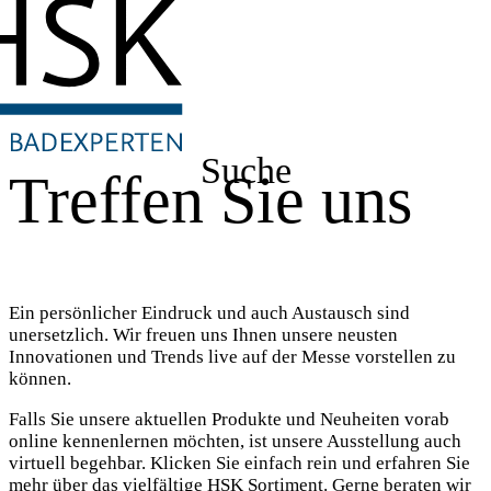
Suche
Treffen Sie uns
Ein persönlicher Eindruck und auch Austausch sind
unersetzlich. Wir freuen uns Ihnen unsere neusten
Innovationen und Trends live auf der Messe vorstellen zu
können.
Falls Sie unsere aktuellen Produkte und Neuheiten vorab
online kennenlernen möchten, ist unsere Ausstellung auch
virtuell begehbar. Klicken Sie einfach rein und erfahren Sie
mehr über das vielfältige HSK Sortiment. Gerne beraten wir