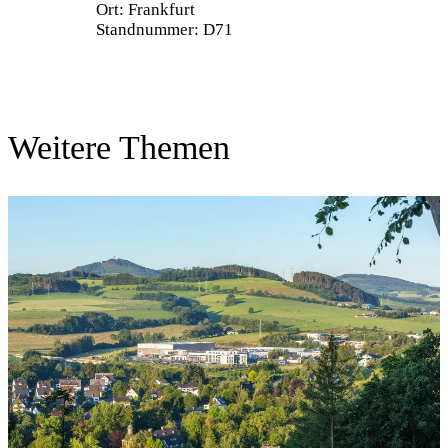
Ort: Frankfurt
Standnummer: D71
Weitere Themen