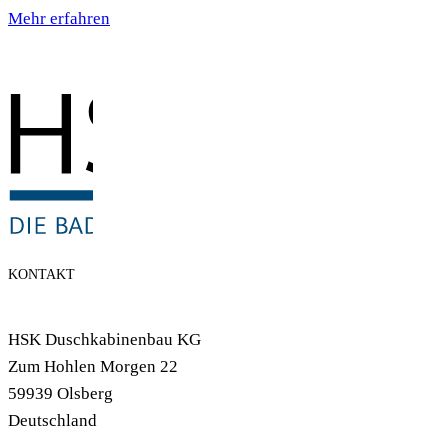
Mehr erfahren
KONTAKT
HSK Duschkabinenbau KG
Zum Hohlen Morgen 22
59939 Olsberg
Deutschland