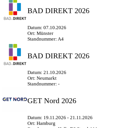
BAD DIREKT 2026
Datum: 07.10.2026
Ort: Münster
Standnummer: A4
BAD DIREKT 2026
Datum: 21.10.2026
Ort: Neumarkt
Standnummer: -
GET Nord 2026
Datum: 19.11.2026 - 21.11.2026
Ort: Hamburg