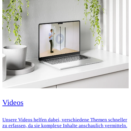
Videos
Unsere Videos helfen dabei, verschiedene Themen schneller
zu erfassen, da sie komplexe Inhalte anschaulich vermitteln.