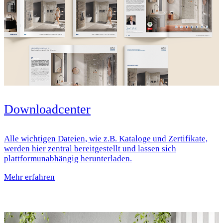
Downloadcenter
Alle wichtigen Dateien, wie z.B. Kataloge und Zertifikate,
werden hier zentral bereitgestellt und lassen sich
plattformunabhängig herunterladen.
Mehr erfahren