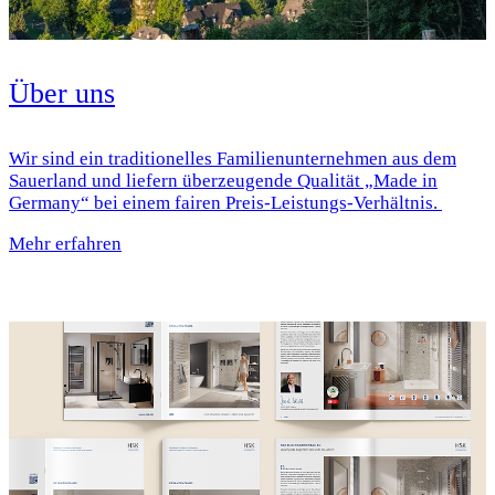
Über uns
Wir sind ein traditionelles Familienunternehmen aus dem
Sauerland und liefern überzeugende Qualität „Made in
Germany“ bei einem fairen Preis-Leistungs-Verhältnis.
Mehr erfahren