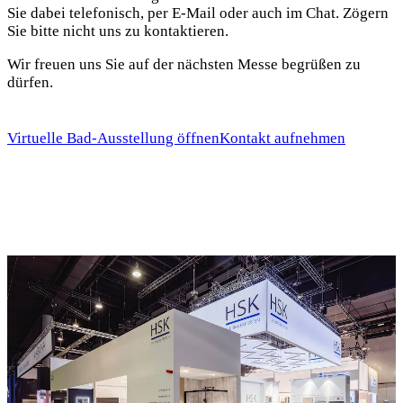
Sie dabei telefonisch, per E-Mail oder auch im Chat. Zögern
Sie bitte nicht uns zu kontaktieren.
Wir freuen uns Sie auf der nächsten Messe begrüßen zu
dürfen.
Virtuelle Bad-Ausstellung öffnen
Kontakt aufnehmen