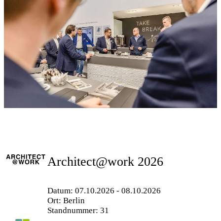
Architect@work 2026
Datum: 07.10.2026 - 08.10.2026
Ort: Berlin
Standnummer: 31