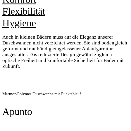
Flexibilität
Hygiene
Auch in kleinen Bädern muss auf die Eleganz unserer
Duschwannen nicht verzichtet werden. Sie sind bodengleich
geformt und mit bündig eingelassener Ablaufgarnitur
ausgestattet. Das reduzierte Design gewährt zugleich
optische Freiheit und komfortable Sicherheit für Bäder mit
Zukunft.
Marmor-Polymer Duschwanne mit Punktablauf
Apunto