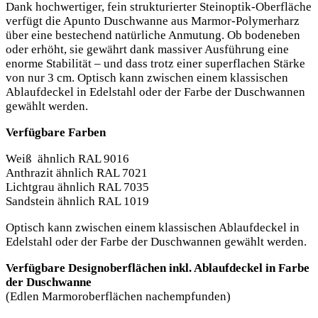
Dank hochwertiger, fein strukturierter Steinoptik-Oberfläche
verfügt die Apunto Duschwanne aus Marmor-Polymerharz
über eine bestechend natürliche Anmutung. Ob bodeneben
oder erhöht, sie gewährt dank massiver Ausführung eine
enorme Stabilität – und dass trotz einer superflachen Stärke
von nur 3 cm. Optisch kann zwischen einem klassischen
Ablaufdeckel in Edelstahl oder der Farbe der Duschwannen
gewählt werden.
Verfügbare Farben
Weiß ähnlich RAL 9016
Anthrazit ähnlich RAL 7021
Lichtgrau ähnlich RAL 7035
Sandstein ähnlich RAL 1019
Optisch kann zwischen einem klassischen Ablaufdeckel in
Edelstahl oder der Farbe der Duschwannen gewählt werden.
Verfügbare Designoberflächen inkl. Ablaufdeckel in Farbe
der Duschwanne
(Edlen Marmoroberflächen nachempfunden)