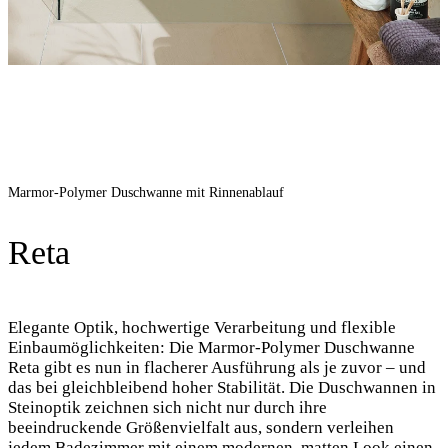
Marmor-Polymer Duschwanne mit Rinnenablauf
Reta
Elegante Optik, hochwertige Verarbeitung und flexible
Einbaumöglichkeiten: Die Marmor-Polymer Duschwanne
Reta gibt es nun in flacherer Ausführung als je zuvor – und
das bei gleichbleibend hoher Stabilität. Die Duschwannen in
Steinoptik zeichnen sich nicht nur durch ihre
beeindruckende Größenvielfalt aus, sondern verleihen
jedem Badezimmer mit einem modernen, matten Look einen