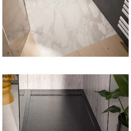
Farbe
Anthrazit