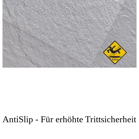
AntiSlip - Für erhöhte Trittsicherheit