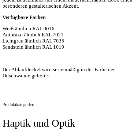
besonderen gestalterischen Akzent.
Verfügbare Farben
Weiß ähnlich RAL 9016
Anthrazit ähnlich RAL 7021
Lichtgrau ähnlich RAL 7035
Sandstein ähnlich RAL 1019
Der Ablaufdeckel wird serienmäßig in der Farbe der
Duschwanne geliefert.
Produktkategorien
Haptik und Optik