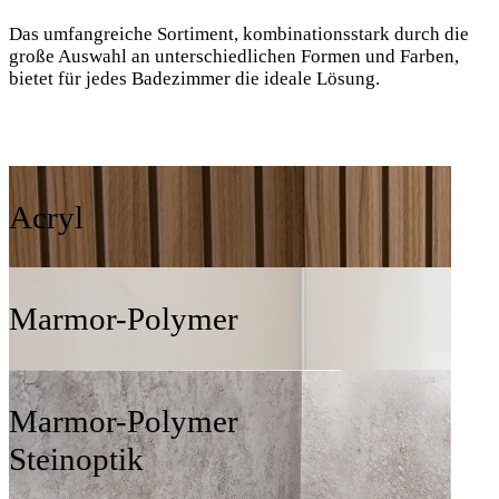
Das umfangreiche Sortiment, kombinationsstark durch die
große Auswahl an unterschiedlichen Formen und Farben,
bietet für jedes Badezimmer die ideale Lö sung.
Acryl
Marmor-Polymer
Marmor-Polymer
Steinoptik