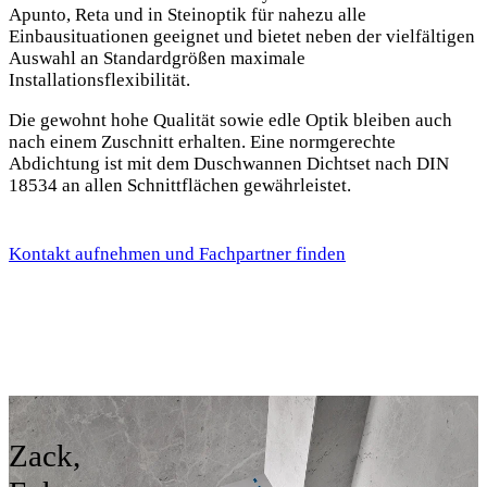
Apunto, Reta und in Steinoptik für nahezu alle
Einbausituationen geeignet und bietet neben der vielfältigen
Auswahl an Standardgrößen maximale
Installationsflexibilität.
Die gewohnt hohe Qualität sowie edle Optik bleiben auch
nach einem Zuschnitt erhalten. Eine normgerechte
Abdichtung ist mit dem Duschwannen Dichtset nach DIN
18534 an allen Schnittflächen gewährleistet.
Kontakt aufnehmen und Fachpartner finden
Zack,