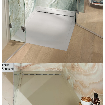
Farbe
Sandstein