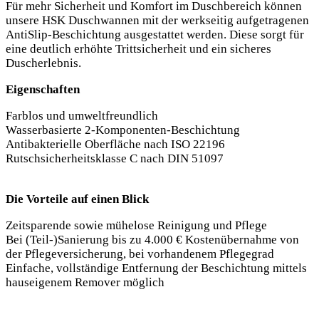
Für mehr Sicherheit und Komfort im Duschbereich können
unsere HSK Duschwannen mit der werkseitig aufgetragenen
AntiSlip-Beschichtung ausgestattet werden. Diese sorgt für
eine deutlich erhöhte Trittsicherheit und ein sicheres
Duscherlebnis.
Eigenschaften
Farblos und umweltfreundlich
Wasserbasierte 2-Komponenten-Beschichtung
Antibakterielle Oberfläche nach ISO 22196
Rutschsicherheitsklasse C nach DIN 51097
Die Vorteile auf einen Blick
Zeitsparende sowie mühelose Reinigung und Pflege
Bei (Teil-)Sanierung bis zu 4.000 € Kostenübernahme von
der Pflegeversicherung, bei vorhandenem Pflegegrad
Einfache, vollständige Entfernung der Beschichtung mittels
hauseigenem Remover möglich