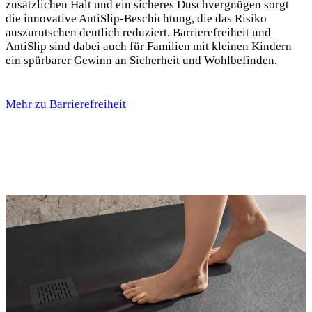
zusätzlichen Halt und ein sicheres Duschvergnügen sorgt
die innovative AntiSlip-Beschichtung, die das Risiko
auszurutschen deutlich reduziert. Barrierefreiheit und
AntiSlip sind dabei auch für Familien mit kleinen Kindern
ein spürbarer Gewinn an Sicherheit und Wohlbefinden.
Mehr zu Barrierefreiheit