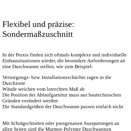
Flexibel und präzise:
Sondermaßzuschnitt
In der Praxis finden sich oftmals komplexe und individuelle
Einbausituationen wieder, die besondere Anforderungen an
eine Duschwanne stellen, wie zum Beispiel:
Versorgungs- bzw. Installationsschächte ragen in die
Duschzone
Wände weichen vom lotrechten Maß ab
Die Position der Ablaufgarnitur muss aus bautechnischen
Gründen verändert werden
Die Standardgrößen der Duschwanne passen einfach nicht
Mit Schrägschnitten oder passgenauen Aussparungen an
allen Seiten sind die Marmor-Polymer Duschwannen