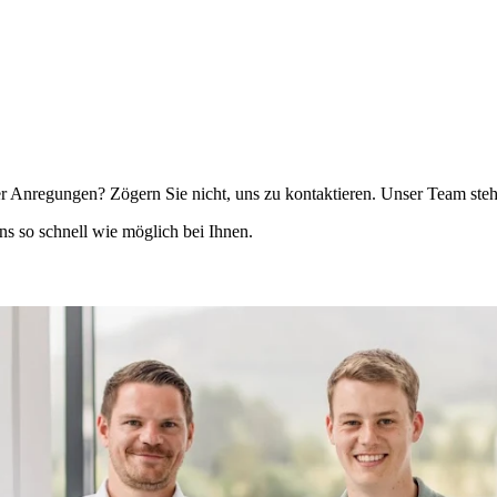
 Anregungen? Zögern Sie nicht, uns zu kontaktieren. Unser Team steht 
ns so schnell wie möglich bei Ihnen.