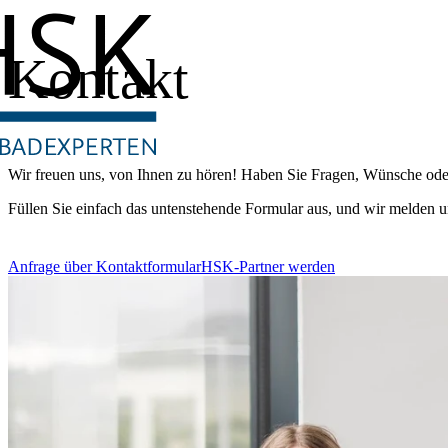
Kontakt
Wir freuen uns, von Ihnen zu hören! Haben Sie Fragen, Wünsche oder
Füllen Sie einfach das untenstehende Formular aus, und wir melden u
Anfrage über Kontaktformular
HSK-Partner werden