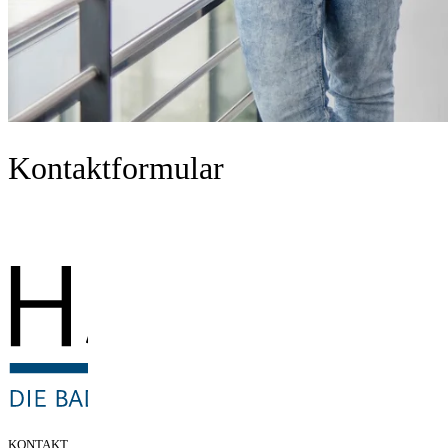
Kontaktformular
KONTAKT