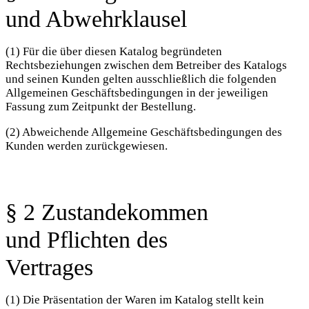
und Abwehrklausel
(1) Für die über diesen Katalog begründeten
Rechtsbeziehungen zwischen dem Betreiber des Katalogs
und seinen Kunden gelten ausschließlich die folgenden
Allgemeinen Geschäftsbedingungen in der jeweiligen
Fassung zum Zeitpunkt der Bestellung.
(2) Abweichende Allgemeine Geschäftsbedingungen des
Kunden werden zurückgewiesen.
§ 2 Zustandekommen
und Pflichten des
Vertrages
(1) Die Präsentation der Waren im Katalog stellt kein