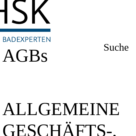
Suche
AGBs
ALLGEMEINE
GESCHÄFTS-,