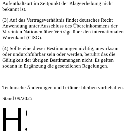
Aufenthaltsort im Zeitpunkt der Klageerhebung nicht
bekannt ist.
(3) Auf das Vertragsverhältnis findet deutsches Recht
Anwendung unter Ausschluss des Übereinkommens der
Vereinten Nationen über Verträge über den internationalen
Warenkauf (CISG).
(4) Sollte eine dieser Bestimmungen nichtig, unwirksam
oder undurchführbar sein oder werden, berührt das die
Gültigkeit der übrigen Bestimmungen nicht. Es gelten
sodann in Ergänzung die gesetzlichen Regelungen.
Technische Änderungen und Irrtümer bleiben vorbehalten.
Stand 09/2025