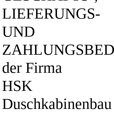
LIEFERUNGS-
UND
ZAHLUNGSBED
der Firma
HSK
Duschkabinenbau