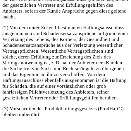
der gesetzlichen Vertreter und Erfüllungsgehilfen des
Anbieters, sofern der Kunde Ansprüche gegen diese geltend
macht.
(2) Von dem unter Ziffer 1 bestimmten Haftungsausschluss
ausgenommen sind Schadensersatzansprüche aufgrund einer
Verletzung des Lebens, des Körpers, der Gesundheit und
Schadensersatzansprüche aus der Verletzung wesentlicher
Vertragspflichten. Wesentliche Vertragspflichten sind
solche, deren Erfüllung zur Erreichung des Ziels des
Vertrags notwendig ist, z. B. hat der Anbieter dem Kunden
die Sache frei von Sach- und Rechtsmängeln zu übergeben
und das Eigentum an ihr zu verschaffen. Von dem
Haftungsausschluss ebenfalls ausgenommen ist die Haftung
für Schäden, die auf einer vorsätzlichen oder grob
fahrlässigen Pflichtverletzung des Anbieters, seiner
gesetzlichen Vertreter oder Erfüllungsgehilfen beruhen.
(3) Vorschriften des Produkthaftungsgesetzes (ProdHaftG)
bleiben unberührt.