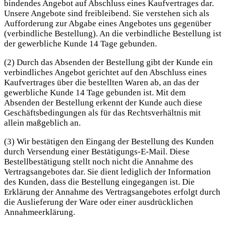
bindendes Angebot auf Abschluss eines Kaufvertrages dar.
Unsere Angebote sind freibleibend. Sie verstehen sich als
Aufforderung zur Abgabe eines Angebotes uns gegenüber
(verbindliche Bestellung). An die verbindliche Bestellung ist
der gewerbliche Kunde 14 Tage gebunden.
(2) Durch das Absenden der Bestellung gibt der Kunde ein
verbindliches Angebot gerichtet auf den Abschluss eines
Kaufvertrages über die bestellten Waren ab, an das der
gewerbliche Kunde 14 Tage gebunden ist. Mit dem
Absenden der Bestellung erkennt der Kunde auch diese
Geschäftsbedingungen als für das Rechtsverhältnis mit
allein maßgeblich an.
(3) Wir bestätigen den Eingang der Bestellung des Kunden
durch Versendung einer Bestätigungs-E-Mail. Diese
Bestellbestätigung stellt noch nicht die Annahme des
Vertragsangebotes dar. Sie dient lediglich der Information
des Kunden, dass die Bestellung eingegangen ist. Die
Erklärung der Annahme des Vertragsangebotes erfolgt durch
die Auslieferung der Ware oder einer ausdrücklichen
Annahmeerklärung.