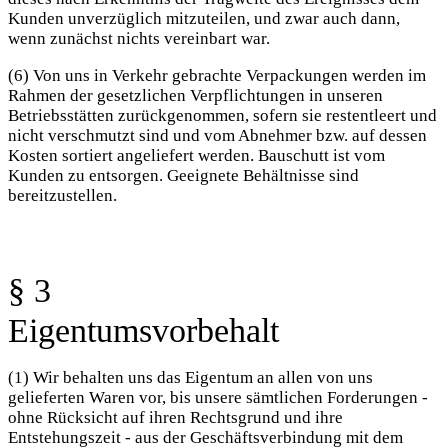
Kunden unverzüglich mitzuteilen, und zwar auch dann,
wenn zunächst nichts vereinbart war.
(6) Von uns in Verkehr gebrachte Verpackungen werden im
Rahmen der gesetzlichen Verpflichtungen in unseren
Betriebsstätten zurückgenommen, sofern sie restentleert und
nicht verschmutzt sind und vom Abnehmer bzw. auf dessen
Kosten sortiert angeliefert werden. Bauschutt ist vom
Kunden zu entsorgen. Geeignete Behältnisse sind
bereitzustellen.
§ 3
Eigentumsvorbehalt
(1) Wir behalten uns das Eigentum an allen von uns
gelieferten Waren vor, bis unsere sämtlichen Forderungen -
ohne Rücksicht auf ihren Rechtsgrund und ihre
Entstehungszeit - aus der Geschäftsverbindung mit dem