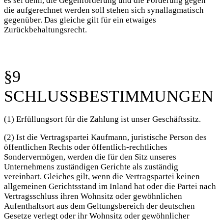
es sei denn, die Gegenforderung und die Forderung gegen
die aufgerechnet werden soll stehen sich synallagmatisch
gegenüber. Das gleiche gilt für ein etwaiges
Zurückbehaltungsrecht.
§9
SCHLUSSBESTIMMUNGEN
(1) Erfüllungsort für die Zahlung ist unser Geschäftssitz.
(2) Ist die Vertragspartei Kaufmann, juristische Person des
öffentlichen Rechts oder öffentlich-rechtliches
Sondervermögen, werden die für den Sitz unseres
Unternehmens zuständigen Gerichte als zuständig
vereinbart. Gleiches gilt, wenn die Vertragspartei keinen
allgemeinen Gerichtsstand im Inland hat oder die Partei nach
Vertragsschluss ihren Wohnsitz oder gewöhnlichen
Aufenthaltsort aus dem Geltungsbereich der deutschen
Gesetze verlegt oder ihr Wohnsitz oder gewöhnlicher