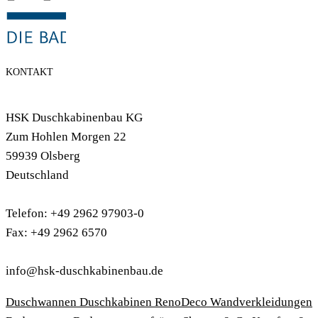
KONTAKT
HSK Duschkabinenbau KG
Zum Hohlen Morgen 22
59939 Olsberg
Deutschland
Telefon: +49 2962 97903-0
Fax: +49 2962 6570
info@hsk-duschkabinenbau.de
Duschwannen
Duschkabinen
RenoDeco Wandverkleidungen