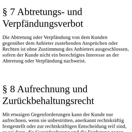
§ 7 Abtretungs- und
Verpfändungsverbot
Die Abtretung oder Verpfändung von dem Kunden
gegenüber dem Anbieter zustehenden Ansprüchen oder
Rechten ist ohne Zustimmung des Anbieters ausgeschlossen,
sofern der Kunde nicht ein berechtigtes Interesse an der
Abtretung oder Verpfändung nachweist.
§ 8 Aufrechnung und
Zurückbehaltungsrecht
Mit etwaigen Gegenforderungen kann der Kunde nur
aufrechnen, wenn sie unbestritten, anerkannt rechtskräftig
festgestellt oder zur rechtskräftigen Entscheidung reif sind,