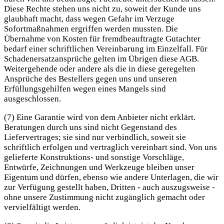
Diese Rechte stehen uns nicht zu, soweit der Kunde uns
glaubhaft macht, dass wegen Gefahr im Verzuge
Sofortmaßnahmen ergriffen werden mussten. Die
Übernahme von Kosten für fremdbeauftragte Gutachter
bedarf einer schriftlichen Vereinbarung im Einzelfall. Für
Schadenersatzansprüche gelten im Übrigen diese AGB.
Weitergehende oder andere als die in diese geregelten
Ansprüche des Bestellers gegen uns und unseren
Erfüllungsgehilfen wegen eines Mangels sind
ausgeschlossen.
(7) Eine Garantie wird von dem Anbieter nicht erklärt.
Beratungen durch uns sind nicht Gegenstand des
Liefervertrages; sie sind nur verbindlich, soweit sie
schriftlich erfolgen und vertraglich vereinbart sind. Von uns
gelieferte Konstruktions- und sonstige Vorschläge,
Entwürfe, Zeichnungen und Werkzeuge bleiben unser
Eigentum und dürfen, ebenso wie andere Unterlagen, die wir
zur Verfügung gestellt haben, Dritten - auch auszugsweise -
ohne unsere Zustimmung nicht zugänglich gemacht oder
vervielfältigt werden.