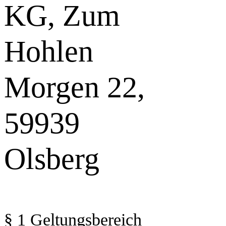
KG, Zum
Hohlen
Morgen 22,
59939
Olsberg
§ 1 Geltungsbereich