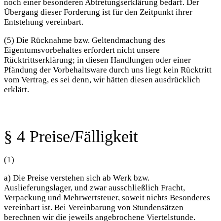
noch einer besonderen Abtretungserklärung bedarf. Der
Übergang dieser Forderung ist für den Zeitpunkt ihrer
Entstehung vereinbart.
(5) Die Rücknahme bzw. Geltendmachung des
Eigentumsvorbehaltes erfordert nicht unsere
Rücktrittserklärung; in diesen Handlungen oder einer
Pfändung der Vorbehaltsware durch uns liegt kein Rücktritt
vom Vertrag, es sei denn, wir hätten diesen ausdrücklich
erklärt.
§ 4 Preise/Fälligkeit
(1)
a) Die Preise verstehen sich ab Werk bzw.
Auslieferungslager, und zwar ausschließlich Fracht,
Verpackung und Mehrwertsteuer, soweit nichts Besonderes
vereinbart ist. Bei Vereinbarung von Stundensätzen
berechnen wir die jeweils angebrochene Viertelstunde.