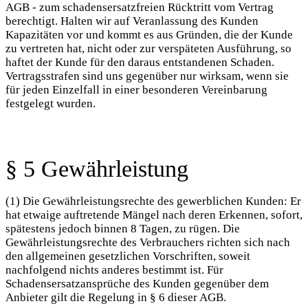
AGB - zum schadensersatzfreien Rücktritt vom Vertrag
berechtigt. Halten wir auf Veranlassung des Kunden
Kapazitäten vor und kommt es aus Gründen, die der Kunde
zu vertreten hat, nicht oder zur verspäteten Ausführung, so
haftet der Kunde für den daraus entstandenen Schaden.
Vertragsstrafen sind uns gegenüber nur wirksam, wenn sie
für jeden Einzelfall in einer besonderen Vereinbarung
festgelegt wurden.
§ 5 Gewährleistung
(1) Die Gewährleistungsrechte des gewerblichen Kunden: Er
hat etwaige auftretende Mängel nach deren Erkennen, sofort,
spätestens jedoch binnen 8 Tagen, zu rügen. Die
Gewährleistungsrechte des Verbrauchers richten sich nach
den allgemeinen gesetzlichen Vorschriften, soweit
nachfolgend nichts anderes bestimmt ist. Für
Schadensersatzansprüche des Kunden gegenüber dem
Anbieter gilt die Regelung in § 6 dieser AGB.