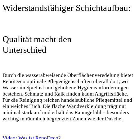
Widerstandsfähiger Schichtaufbau:
Qualität macht den
Unterschied
Durch die wasserabweisende Oberflächenveredelung bietet
RenoDeco optimale Pflegeeigenschaften überall dort, wo
Wasser im Spiel ist und gehobene Hygieneanforderungen
bestehen. Schmutz und Kalk finden kaum Angriffsfläche.
Für die Reinigung reichen handelsübliche Pflegemittel und
ein weiches Tuch. Die flache Wandverkleidung trägt nur
minimal stark auf und erhält das Raumgefühl – besonders
wichtig in räumlich begrenzten Zonen wie der Dusche.
Video: Was ist RenoDeco?