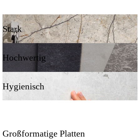
Stark
Hochwertig
Hygienisch
Großformatige Platten