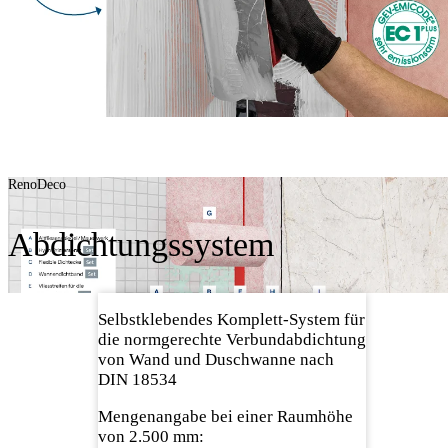
RenoDeco
Abdichtungssystem
Selbstklebendes Komplett-System für
die normgerechte Verbundabdichtung
von Wand und Duschwanne nach
DIN 18534
Mengenangabe bei einer Raumhöhe
von 2.500 mm: