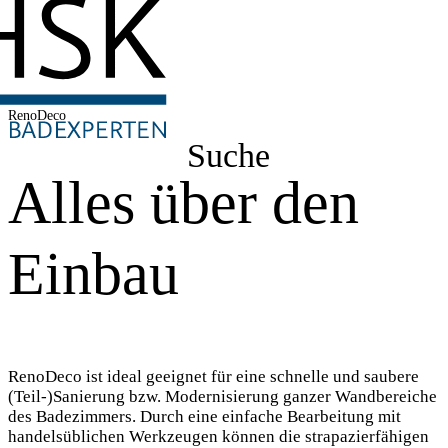
RenoDeco
Suche
Alles über den
Einbau
RenoDeco ist ideal geeignet für eine schnelle und saubere
(Teil-)Sanierung bzw. Modernisierung ganzer Wandbereiche
des Badezimmers. Durch eine einfache Bearbeitung mit
handelsüblichen Werkzeugen können die strapazierfähigen