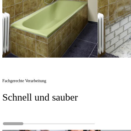
Rasante Sanierung
Fachgerechte Verarbeitung
Schnell und sauber