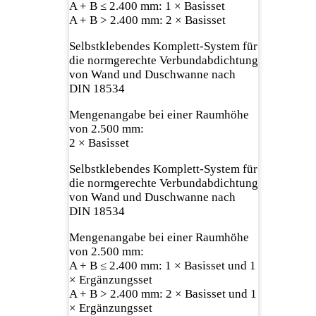
A + B ≤ 2.400 mm: 1 × Basisset
A + B > 2.400 mm: 2 × Basisset
Selbstklebendes Komplett-System für
die normgerechte Verbundabdichtung
von Wand und Duschwanne nach
DIN 18534
Mengenangabe bei einer Raumhöhe
von 2.500 mm:
2 × Basisset
Selbstklebendes Komplett-System für
die normgerechte Verbundabdichtung
von Wand und Duschwanne nach
DIN 18534
Mengenangabe bei einer Raumhöhe
von 2.500 mm:
A + B ≤ 2.400 mm: 1 × Basisset und 1
× Ergänzungsset
A + B > 2.400 mm: 2 × Basisset und 1
× Ergänzungsset