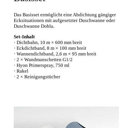
Das Basisset ermöglicht eine Abdichtung gängiger
Ecksituationen mit aufgesetzter Duschwanne oder
Duschwanne Dobla.
Set-Inhalt
· Dichtbahn, 10 m × 600 mm breit
· Eckdichtband, 8 m × 100 mm breit
· Wannendichtband, 2,6 m × 95 mm breit
· 2 × Wandmanschetten G1/2
· Hyon Primerspray, 750 ml
· Rakel
· 2 × Reinigungstücher