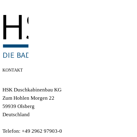
KONTAKT
HSK Duschkabinenbau KG
Zum Hohlen Morgen 22
59939 Olsberg
Deutschland
Telefon: +49 2962 97903-0