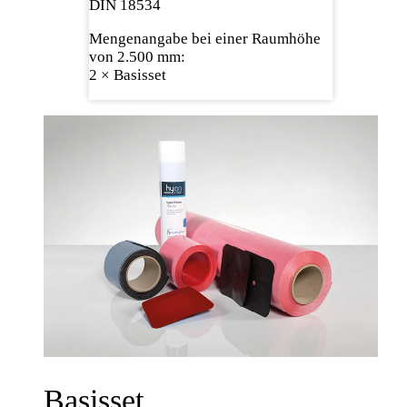
DIN 18534
Mengenangabe bei einer Raumhöhe
von 2.500 mm:
2 × Basisset
Basisset