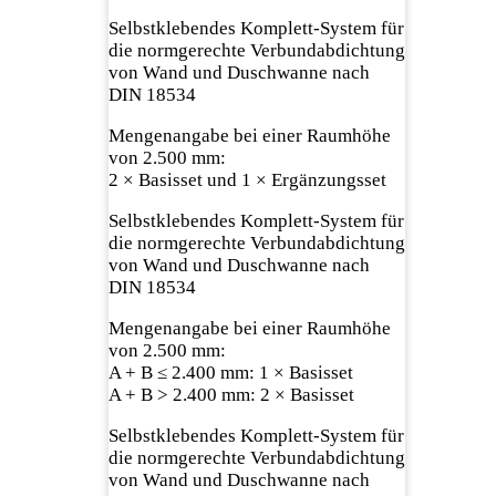
Selbstklebendes Komplett-System für
die normgerechte Verbundabdichtung
von Wand und Duschwanne nach
DIN 18534
Mengenangabe bei einer Raumhöhe
von 2.500 mm:
2 × Basisset und 1 × Ergänzungsset
Selbstklebendes Komplett-System für
die normgerechte Verbundabdichtung
von Wand und Duschwanne nach
DIN 18534
Mengenangabe bei einer Raumhöhe
von 2.500 mm:
A + B ≤ 2.400 mm: 1 × Basisset
A + B > 2.400 mm: 2 × Basisset
Selbstklebendes Komplett-System für
die normgerechte Verbundabdichtung
von Wand und Duschwanne nach